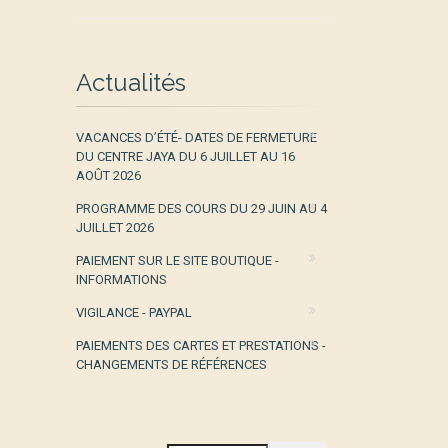
Actualités
VACANCES D’ÉTÉ- DATES DE FERMETURE
DU CENTRE JAYA DU 6 JUILLET AU 16
AOÛT 2026
PROGRAMME DES COURS DU 29 JUIN AU 4
JUILLET 2026
PAIEMENT SUR LE SITE BOUTIQUE -
INFORMATIONS
VIGILANCE - PAYPAL
PAIEMENTS DES CARTES ET PRESTATIONS -
CHANGEMENTS DE RÉFÉRENCES