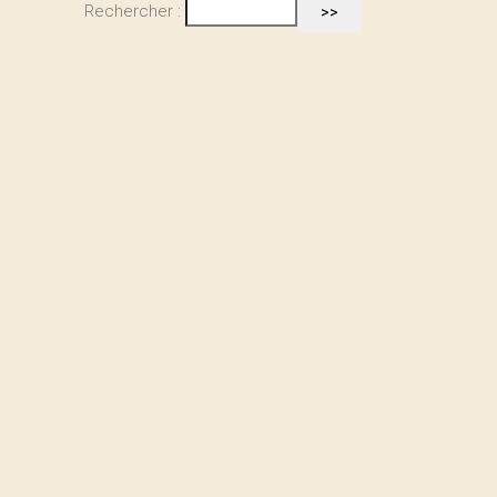
Rechercher :