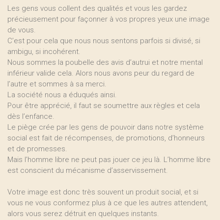
Les gens vous collent des qualités et vous les gardez
précieusement pour façonner à vos propres yeux une image
de vous.
C’est pour cela que nous nous sentons parfois si divisé, si
ambigu, si incohérent.
Nous sommes la poubelle des avis d’autrui et notre mental
inférieur valide cela. Alors nous avons peur du regard de
l’autre et sommes à sa merci.
La société nous a éduqués ainsi.
Pour être apprécié, il faut se soumettre aux règles et cela
dès l’enfance.
Le piège crée par les gens de pouvoir dans notre système
social est fait de récompenses, de promotions, d’honneurs
et de promesses.
Mais l’homme libre ne peut pas jouer ce jeu là. L’homme libre
est conscient du mécanisme d’asservissement.
Votre image est donc très souvent un produit social, et si
vous ne vous conformez plus à ce que les autres attendent,
alors vous serez détruit en quelques instants.