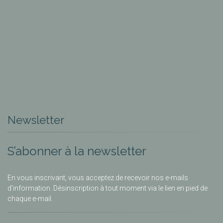
Newsletter
S’abonner à la newsletter
En vous inscrivant, vous acceptez de recevoir nos e-mails
d’information. Désinscription à tout moment via le lien en pied de
chaque e-mail.