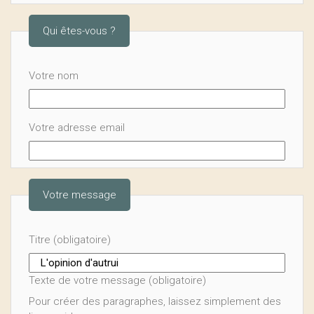
Qui êtes-vous ?
Votre nom
Votre adresse email
Votre message
Titre (obligatoire)
Texte de votre message (obligatoire)
Pour créer des paragraphes, laissez simplement des