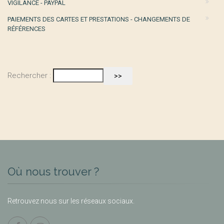
VIGILANCE - PAYPAL
PAIEMENTS DES CARTES ET PRESTATIONS - CHANGEMENTS DE
RÉFÉRENCES
Rechercher :
Où nous trouver ?
Retrouvez nous sur les réseaux sociaux.