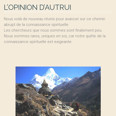
L’OPINION D’AUTRUI
Nous voilà de nouveau réunis pour avancer sur ce chemin
abrupt de la connaissance spirituelle.
Les chercheurs que nous sommes sont finalement peu.
Nous sommes rares, uniques en soi, car notre quête de la
connaissance spirituelle est exigeante.