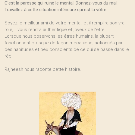
C’est la paresse qui ruine le mental. Donnez-vous du mal.
Travaillez à cette situation intérieure qui est la vôtre
.
Soyez le meilleur ami de votre mental, et il remplira son vrai
rôle, il vous rendra authentique et joyeux de l’être.
Lorsque nous observons les êtres humains, la plupart
fonctionnent presque de façon mécanique, actionnés par
des habitudes et peu conscients de ce qui se passe dans le
réel.
Rajneesh nous raconte cette histoire.