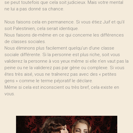
se peut toutefois que cela soit judicieux. Mais votre mental
ne lui a pas donné sa chance.
Nous faisons cela en permanence. Si vous étiez Juif et qu’il
soit Palestinien, cela serait identique.
Nous faisons de-même en ce qui concerne les différences
de classes sociales.
Nous éliminons plus facilement quelqu’un d’une classe
sociale différente. Si la personne est plus riche, soit vous
validerez la personne à vos yeux même si elle n’en vaut pas la
peine ou ne la validerez pas par gène ou complexe. Si vous
êtes très aisé, vous ne traînerez pas avec des « petites
gens » comme le terme péjoratif le déclare.
Même si cela est inconscient ou très bref, cela existe en
vous.