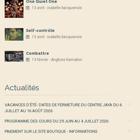
One Quiet One
13 avril - isabelle bacquenois
Self-contrôle
13 avril - isabelle bacquenois
Combattre
13 février - Angkore Kamakini
Actualités
VACANCES D’ÉTÉ- DATES DE FERMETURE DU CENTRE JAYA DU 6
JUILLET AU 16 AOÛT 2026
PROGRAMME DES COURS DU 29 JUIN AU 4 JUILLET 2026
PAIEMENT SUR LE SITE BOUTIQUE - INFORMATIONS