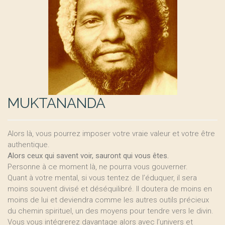
MUKTANANDA
Alors là, vous pourrez imposer votre vraie valeur et votre être
authentique.
Alors ceux qui savent voir, sauront qui vous êtes.
Personne à ce moment là, ne pourra vous gouverner.
Quant à votre mental, si vous tentez de l’éduquer, il sera
moins souvent divisé et déséquilibré. Il doutera de moins en
moins de lui et deviendra comme les autres outils précieux
du chemin spirituel, un des moyens pour tendre vers le divin.
Vous vous intégrerez davantage alors avec l’univers et