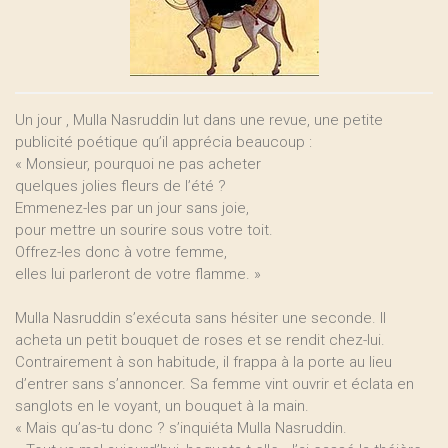
Un jour , Mulla Nasruddin lut dans une revue, une petite
publicité poétique qu’il apprécia beaucoup :
« Monsieur, pourquoi ne pas acheter
quelques jolies fleurs de l’été ?
Emmenez-les par un jour sans joie,
pour mettre un sourire sous votre toit.
Offrez-les donc à votre femme,
elles lui parleront de votre flamme. »
Mulla Nasruddin s’exécuta sans hésiter une seconde. Il
acheta un petit bouquet de roses et se rendit chez-lui.
Contrairement à son habitude, il frappa à la porte au lieu
d’entrer sans s’annoncer. Sa femme vint ouvrir et éclata en
sanglots en le voyant, un bouquet à la main.
« Mais qu’as-tu donc ? s’inquiéta Mulla Nasruddin.