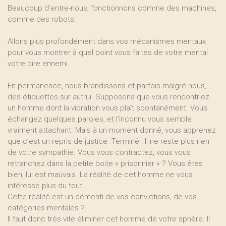
Beaucoup d’entre-nous, fonctionnons comme des machines,
comme des robots.
Allons plus profondément dans vos mécanismes mentaux
pour vous montrer à quel point vous faites de votre mental
votre pire ennemi.
En permanence, nous brandissons et parfois malgré nous,
des étiquettes sur autrui. Supposons que vous rencontriez
un homme dont la vibration vous plaît spontanément. Vous
échangez quelques paroles, et l’inconnu vous semble
vraiment attachant. Mais à un moment donné, vous apprenez
que c’est un repris de justice. Terminé ! Il ne reste plus rien
de votre sympathie. Vous vous contractez, vous vous
retranchez dans la petite boite « prisonnier » ? Vous êtes
bien, lui est mauvais. La réalité de cet homme ne vous
intéresse plus du tout.
Cette réalité est un démenti de vos convictions, de vos
catégories mentales ?
Il faut donc très vite éliminer cet homme de votre sphère. Il