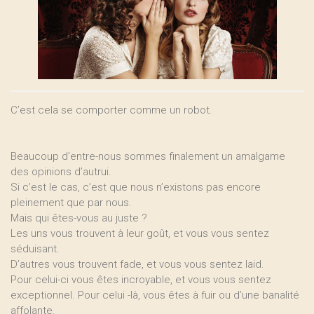
C’est cela se comporter comme un robot.
Beaucoup d’entre-nous sommes finalement un amalgame
des opinions d’autrui.
Si c’est le cas, c’est que nous n’existons pas encore
pleinement que par nous.
Mais qui êtes-vous au juste ?
Les uns vous trouvent à leur goût, et vous vous sentez
séduisant.
D’autres vous trouvent fade, et vous vous sentez laid.
Pour celui-ci vous êtes incroyable, et vous vous sentez
exceptionnel. Pour celui -là, vous êtes à fuir ou d’une banalité
affolante.