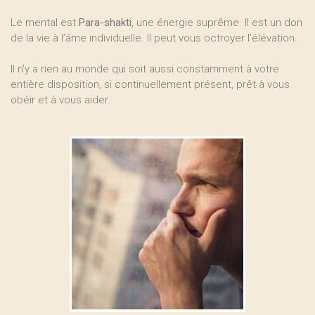
Le mental est
Para-shakti
, une énergie suprême. Il est un don
de la vie à l’âme individuelle. Il peut vous octroyer l’élévation.
Il n’y a rien au monde qui soit aussi constamment à votre
entière disposition, si continuellement présent, prêt à vous
obéir et à vous aider.