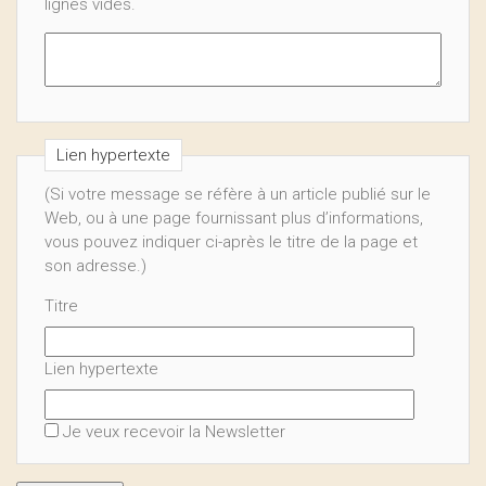
lignes vides.
Lien hypertexte
(Si votre message se réfère à un article publié sur le
Web, ou à une page fournissant plus d’informations,
vous pouvez indiquer ci-après le titre de la page et
son adresse.)
Titre
Lien hypertexte
Je veux recevoir la Newsletter