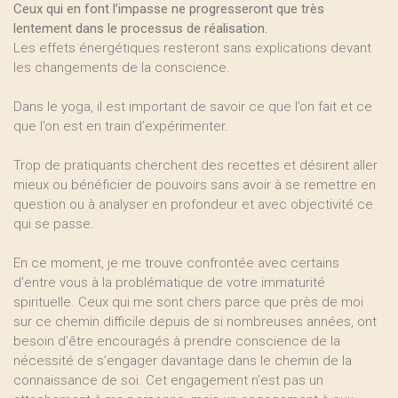
Ceux qui en font l’impasse ne progresseront que très
lentement dans le processus de réalisation.
Les effets énergétiques resteront sans explications devant
les changements de la conscience.
Dans le yoga, il est important de savoir ce que l’on fait et ce
que l’on est en train d’expérimenter.
Trop de pratiquants cherchent des recettes et désirent aller
mieux ou bénéficier de pouvoirs sans avoir à se remettre en
question ou à analyser en profondeur et avec objectivité ce
qui se passe.
En ce moment, je me trouve confrontée avec certains
d’entre vous à la problématique de votre immaturité
spirituelle. Ceux qui me sont chers parce que près de moi
sur ce chemin difficile depuis de si nombreuses années, ont
besoin d’être encouragés à prendre conscience de la
nécessité de s’engager davantage dans le chemin de la
connaissance de soi. Cet engagement n’est pas un