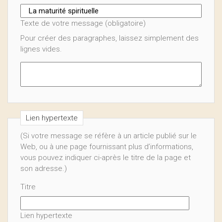
Texte de votre message (obligatoire)
Pour créer des paragraphes, laissez simplement des
lignes vides.
Lien hypertexte
(Si votre message se réfère à un article publié sur le
Web, ou à une page fournissant plus d’informations,
vous pouvez indiquer ci-après le titre de la page et
son adresse.)
Titre
Lien hypertexte