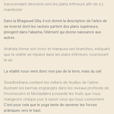
transcendant descend vers les plans inférieurs afin de s’y
manifester.
Dans la Bhagavad Gîta, il est donné la description de l’arbre de
vie inversé dont les racines partent des plans supérieurs,
plongent dans l’akasha, l’élément qui donne naissance aux
autres.
Anahata forme son tronc et manipura ses branches, indiquant
que la vitalité se répand dans les plans inférieurs, nourrissant
la vie.
La vitalité nous vient donc non pas de la terre, mais du ciel.
Swadhisthana contient les milliers de feuilles de l’arbre
illustrant les karmas engrangés dans les niveaux profonds de
l’inconscient et Mooladahra possède les fruits que nous
mangeons chaque jour, à savoir ceux qui nous consument.
C’est pour cela que le yoga tente de ramener les forces
prâniques vers le haut.