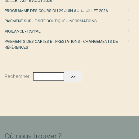
JUILLET AU 16 AOÛT 2026
PROGRAMME DES COURS DU 29 JUIN AU 4 JUILLET 2026
PAIEMENT SUR LE SITE BOUTIQUE - INFORMATIONS
VIGILANCE - PAYPAL
PAIEMENTS DES CARTES ET PRESTATIONS - CHANGEMENTS DE
RÉFÉRENCES
Rechercher :
Où nous trouver ?