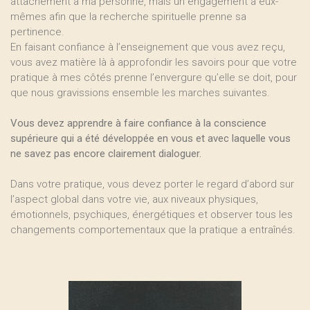
attachement à ma personne, mais un engagement à eux-
mêmes afin que la recherche spirituelle prenne sa
pertinence.
En faisant confiance à l’enseignement que vous avez reçu,
vous avez matière là à approfondir les savoirs pour que votre
pratique à mes côtés prenne l’envergure qu’elle se doit, pour
que nous gravissions ensemble les marches suivantes.
Vous devez apprendre à faire confiance à la conscience
supérieure qui a été développée en vous et avec laquelle vous
ne savez pas encore clairement dialoguer.
Dans votre pratique, vous devez porter le regard d’abord sur
l’aspect global dans votre vie, aux niveaux physiques,
émotionnels, psychiques, énergétiques et observer tous les
changements comportementaux que la pratique a entraînés.