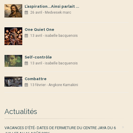
L’aspiration...Ainsi parlait ...
26 avril - Medvesek marc
One Quiet One
13 avril - isabelle bacquenois
Self-contrôle
13 avril - isabelle bacquenois
Combattre
13 février - Angkore Kamakini
Actualités
VACANCES D’ÉTÉ- DATES DE FERMETURE DU CENTRE JAYA DU 6