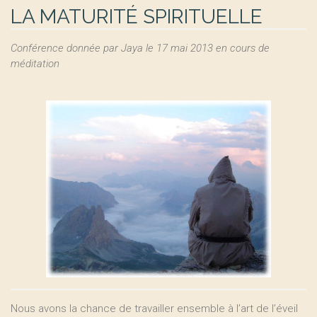
LA MATURITÉ SPIRITUELLE
Conférence donnée par Jaya le 17 mai 2013 en cours de
méditation
Nous avons la chance de travailler ensemble à l’art de l’éveil