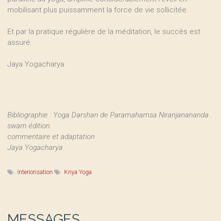
mobilisant plus puissamment la force de vie sollicitée.
Et par la pratique régulière de la méditation, le succès est
assuré.
Jaya Yogacharya
Bibliographie : Yoga Darshan de Paramahamsa Niranjanananda .
swam édition.
commentaire et adaptation
Jaya Yogacharya
Interiorisation
Kriya Yoga
MESSAGES