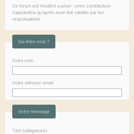
Ce forum est modéré a priori : votre contribution
n’apparaîtra qu’après avoir été validée par les
responsables.
Qui êtes-vous ?
Votre nom
Votre adresse email
Votre message
Titre (obligatoire)