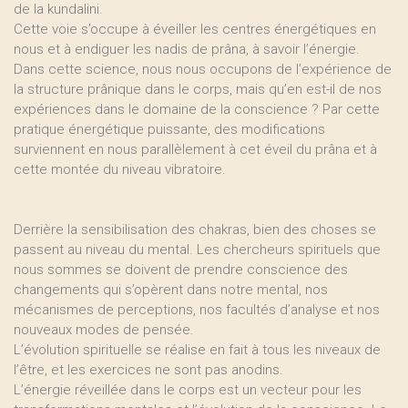
de la kundalini.
Cette voie s’occupe à éveiller les centres énergétiques en
nous et à endiguer les nadis de prâna, à savoir l’énergie.
Dans cette science, nous nous occupons de l’expérience de
la structure prânique dans le corps, mais qu’en est-il de nos
expériences dans le domaine de la conscience ? Par cette
pratique énergétique puissante, des modifications
surviennent en nous parallèlement à cet éveil du prâna et à
cette montée du niveau vibratoire.
Derrière la sensibilisation des chakras, bien des choses se
passent au niveau du mental. Les chercheurs spirituels que
nous sommes se doivent de prendre conscience des
changements qui s’opèrent dans notre mental, nos
mécanismes de perceptions, nos facultés d’analyse et nos
nouveaux modes de pensée.
L’évolution spirituelle se réalise en fait à tous les niveaux de
l’être, et les exercices ne sont pas anodins.
L’énergie réveillée dans le corps est un vecteur pour les