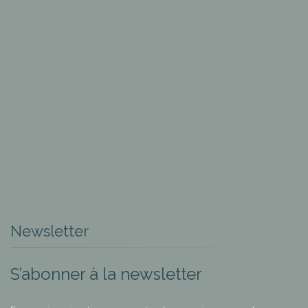
Newsletter
S’abonner à la newsletter