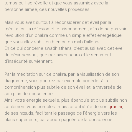
temps qu’il se réveille et que vous assumiez avec la
personne aimée, ces nouvelles prouesses.
Mais vous avez surtout à reconsidérer cet éveil par la
méditation, la réflexion et le raisonnement, afin de ne pas voir
l’évolution d’un chakra comme un simple effet énergétique
que vous allez subir, en bien ou en mal d’ailleurs.
En ce qui concerne swadhisthana, c’est aussi avec cet éveil
du désir sensuel, que certaines peurs et le sentiment
d’insécurité surviennent.
Par la méditation sur ce chakra, par la visualisation de son
diagramme, vous pourrez par exemple accéder à la
compréhension plus subtile de son éveil et la traversée de
son plan de conscience.
Ainsi votre énergie sexuelle, plus épanouie et plus subtile non
seulement vous comblera mais sera libérée de son
granthi
,
de ses nœuds, facilitant le passage de l’énergie vers les
plans supérieurs, car accompagnée de la conscience.