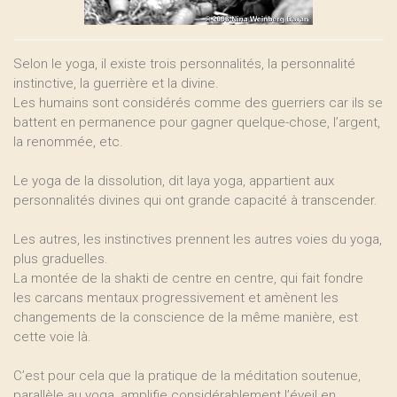
Selon le yoga, il existe trois personnalités, la personnalité
instinctive, la guerrière et la divine.
Les humains sont considérés comme des guerriers car ils se
battent en permanence pour gagner quelque-chose, l’argent,
la renommée, etc.
Le yoga de la dissolution, dit laya yoga, appartient aux
personnalités divines qui ont grande capacité à transcender.
Les autres, les instinctives prennent les autres voies du yoga,
plus graduelles.
La montée de la shakti de centre en centre, qui fait fondre
les carcans mentaux progressivement et amènent les
changements de la conscience de la même manière, est
cette voie là.
C’est pour cela que la pratique de la méditation soutenue,
parallèle au yoga, amplifie considérablement l’éveil en