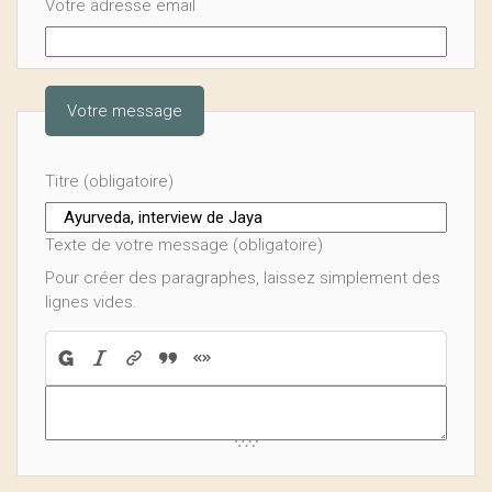
Votre adresse email
Votre message
Titre (obligatoire)
Texte de votre message (obligatoire)
Pour créer des paragraphes, laissez simplement des
lignes vides.