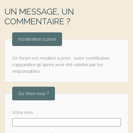
UN MESSAGE, UN
COMMENTAIRE ?
modération a priori
Ce forum est modéré a priori : votre contribution
n’apparaîtra qu’après avoir été validée par les
responsables.
Qui êtes-vous ?
Votre nom