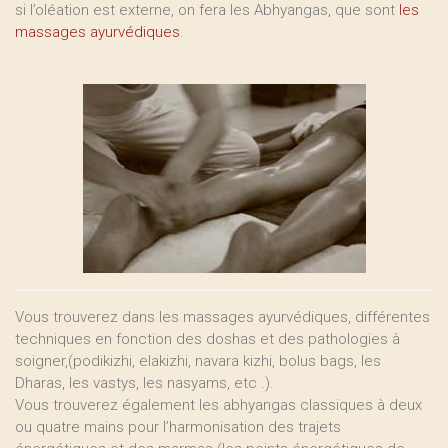
si l’oléation est externe, on fera les Abhyangas, que sont
les
massages ayurvédiques
.
Vous trouverez dans les massages ayurvédiques, différentes
techniques en fonction des doshas et des pathologies à
soigner,(podikizhi, elakizhi, navara kizhi, bolus bags, les
Dharas, les vastys, les nasyams, etc .).
Vous trouverez également les abhyangas classiques à deux
ou quatre mains pour l’harmonisation des trajets