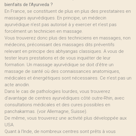
bienfaits de l’Ayurveda ?
En France, se constituent de plus en plus des prestataires en
massages ayurvédiques. En principe, un médecin
ayurvédique n’est pas autorisé à y exercer et n’est pas
forcément un technicien en massage.
Vous trouverez donc plus des techniciens en massages, non
médecins, préconisant des massages dits préventifs
relevant en principe des abhyangas classiques. A vous de
tester leurs prestations et de vous inquiéter de leur
formation. Un massage ayurvédique se doit d’être un
massage de santé où des connaissances anatomiques,
médicales et énergétiques sont nécessaires. Ce n’est pas un
acte anodin.
Dans le cas de pathologies lourdes, vous trouverez
d’avantage de centres ayurvédiques côté outre-Rhin, avec
consultations médicales et des cures possibles en
panchakarmas. (voir Allemagne, Suisse).
De même, vous trouverez une activité plus développée aux
USA.
Quant à l’Inde, de nombreux centres sont prêts à vous