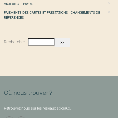
VIGILANCE - PAYPAL
PAIEMENTS DES CARTES ET PRESTATIONS - CHANGEMENTS DE
RÉFÉRENCES
Rechercher :
Où nous trouver ?
Retrouvez nous sur les réseaux sociaux.