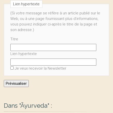
Lien hypertexte
(Si votre message se réfère à un article publié sur le
Web, ou à une page fournissant plus d’informations,
vous pouvez indiquer ci-après le titre de la page et
son adresse.)
Titre
Lien hypertexte
Je veux recevoir la Newsletter
Dans "Āyurveda" :