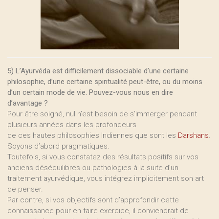
5) L’Ayurvéda est difficilement dissociable d’une certaine
philosophie, d’une certaine spiritualité peut-être, ou du moins
d’un certain mode de vie. Pouvez-vous nous en dire
d’avantage ?
Pour être soigné, nul n’est besoin de s’immerger pendant
plusieurs années dans les profondeurs
de ces hautes philosophies Indiennes que sont les
Darshans
.
Soyons d’abord pragmatiques.
Toutefois, si vous constatez des résultats positifs sur vos
anciens déséquilibres ou pathologies à la suite d’un
traitement ayurvédique, vous intégrez implicitement son art
de penser.
Par contre, si vos objectifs sont d’approfondir cette
connaissance pour en faire exercice, il conviendrait de