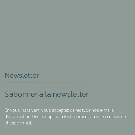
Newsletter
S’abonner à la newsletter
En vous inscrivant, vous acceptez de recevoir nos e-mails
d’information. Désinscription à tout moment via le lien en pied de
chaque e-mail.