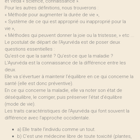
et Véda « science, connaissance ».
Pour les autres définitions, nous trouverons :
« Méthode pour augmenter la durée de vie »,
« Système de ce qui est approprié ou inapproprié pour la
vie »,
« Méthodes qui peuvent donner la joie ou la tristesse, » etc ...
Le postulat de départ de l’Ayurvéda est de poser deux
questions essentielles :
Qu’est-ce que la santé ? Qu’est-ce que la maladie ?
L’Ayurvéda est la connaissance de la différence entre les
deux.
Elle va s’évertuer à maintenir l’équilibre en ce qui concerne la
santé (elle est donc préventive).
En ce qui concerne la maladie, elle va noter son état de
déséquilibre, le corriger, puis préserver l’état d’équilibre
(mode de vie).
Les traits caractéristiques de l’Ayurvéda qui font souvent la
différence avec l’approche occidentale.
a) Elle traite l’individu comme un tout.
b) C’est une médecine libre de toute toxicité (plantes,