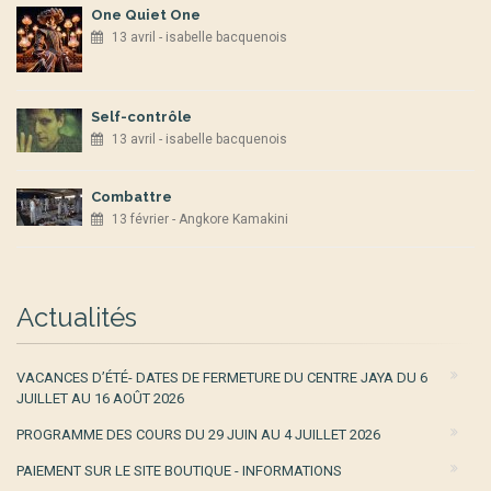
One Quiet One
13 avril - isabelle bacquenois
Self-contrôle
13 avril - isabelle bacquenois
Combattre
13 février - Angkore Kamakini
Actualités
VACANCES D’ÉTÉ- DATES DE FERMETURE DU CENTRE JAYA DU 6
JUILLET AU 16 AOÛT 2026
PROGRAMME DES COURS DU 29 JUIN AU 4 JUILLET 2026
PAIEMENT SUR LE SITE BOUTIQUE - INFORMATIONS