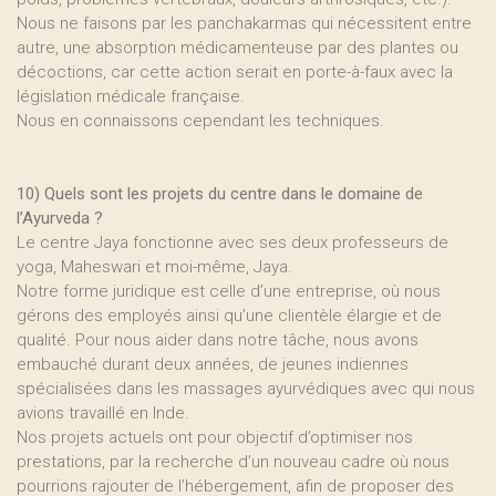
Nous ne faisons par les panchakarmas qui nécessitent entre
autre, une absorption médicamenteuse par des plantes ou
décoctions, car cette action serait en porte-à-faux avec la
législation médicale française.
Nous en connaissons cependant les techniques.
10) Quels sont les projets du centre dans le domaine de
l’Ayurveda ?
Le centre Jaya fonctionne avec ses deux professeurs de
yoga, Maheswari et moi-même, Jaya.
Notre forme juridique est celle d’une entreprise, où nous
gérons des employés ainsi qu’une clientèle élargie et de
qualité. Pour nous aider dans notre tâche, nous avons
embauché durant deux années, de jeunes indiennes
spécialisées dans les massages ayurvédiques avec qui nous
avions travaillé en Inde.
Nos projets actuels ont pour objectif d’optimiser nos
prestations, par la recherche d’un nouveau cadre où nous
pourrions rajouter de l’hébergement, afin de proposer des