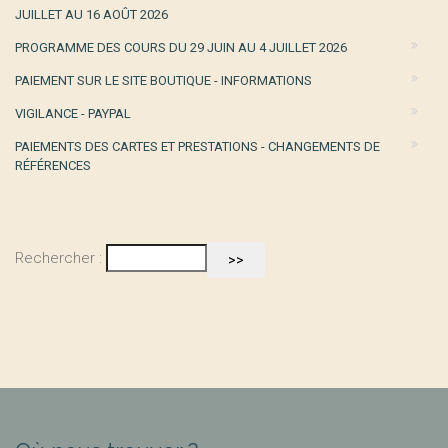
JUILLET AU 16 AOÛT 2026
PROGRAMME DES COURS DU 29 JUIN AU 4 JUILLET 2026
PAIEMENT SUR LE SITE BOUTIQUE - INFORMATIONS
VIGILANCE - PAYPAL
PAIEMENTS DES CARTES ET PRESTATIONS - CHANGEMENTS DE
RÉFÉRENCES
Rechercher :