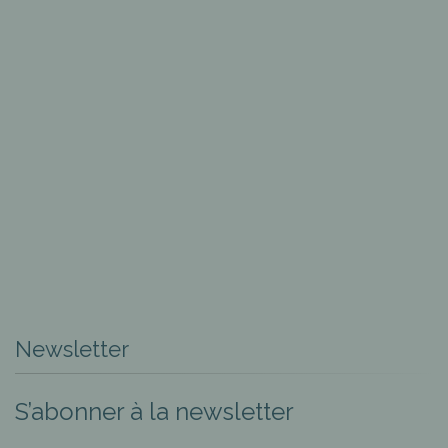
Newsletter
S’abonner à la newsletter