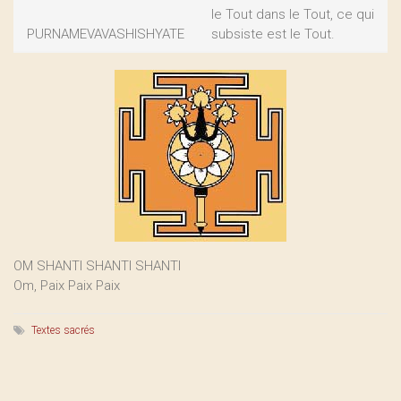
le Tout dans le Tout, ce qui
PURNAMEVAVASHISHYATE
subsiste est le Tout.
OM SHANTI SHANTI SHANTI
Om, Paix Paix Paix
Textes sacrés