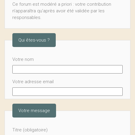
Ce forum est modéré a priori : votre contribution
n’apparaîtra qu’après avoir été validée par les
responsables.
Qui êtes-vous ?
Votre nom
Votre adresse email
Votre message
Titre (obligatoire)