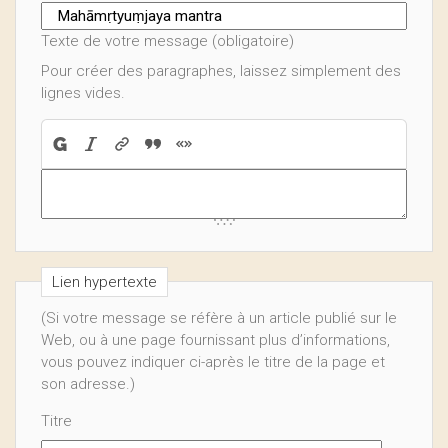
Texte de votre message (obligatoire)
Pour créer des paragraphes, laissez simplement des
lignes vides.
Lien hypertexte
(Si votre message se réfère à un article publié sur le
Web, ou à une page fournissant plus d’informations,
vous pouvez indiquer ci-après le titre de la page et
son adresse.)
Titre