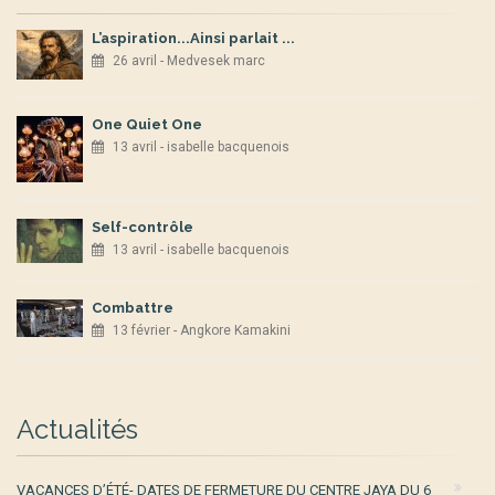
L’aspiration...Ainsi parlait ...
26 avril - Medvesek marc
One Quiet One
13 avril - isabelle bacquenois
Self-contrôle
13 avril - isabelle bacquenois
Combattre
13 février - Angkore Kamakini
Actualités
VACANCES D’ÉTÉ- DATES DE FERMETURE DU CENTRE JAYA DU 6