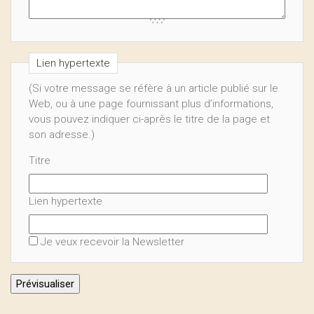
Lien hypertexte
(Si votre message se réfère à un article publié sur le
Web, ou à une page fournissant plus d’informations,
vous pouvez indiquer ci-après le titre de la page et
son adresse.)
Titre
Lien hypertexte
Je veux recevoir la Newsletter