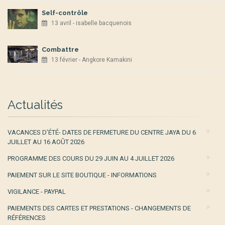
Self-contrôle
13 avril - isabelle bacquenois
Combattre
13 février - Angkore Kamakini
Actualités
VACANCES D’ÉTÉ- DATES DE FERMETURE DU CENTRE JAYA DU 6
JUILLET AU 16 AOÛT 2026
PROGRAMME DES COURS DU 29 JUIN AU 4 JUILLET 2026
PAIEMENT SUR LE SITE BOUTIQUE - INFORMATIONS
VIGILANCE - PAYPAL
PAIEMENTS DES CARTES ET PRESTATIONS - CHANGEMENTS DE
RÉFÉRENCES