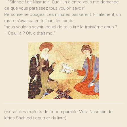
–
"Silence ! dit Nasrudin. Que l’un d’entre vous me demande
ce que vous paraissez tous vouloir savoir."
Personne ne bougea. Les minutes passèrent. Finalement, un
rustre s’avança en traînant les pieds.
"nous voulons savoir lequel de toi a tiré le troisième coup ?
–
Celui là ? Oh, c’était moi."
(extrait des exploits de l’incomparable Mulla Nasrudin de
Idries Shah-edit courrier du livre)