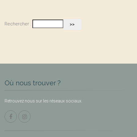
Rechercher :
Où nous trouver ?
Retrouvez nous sur les réseaux sociaux.