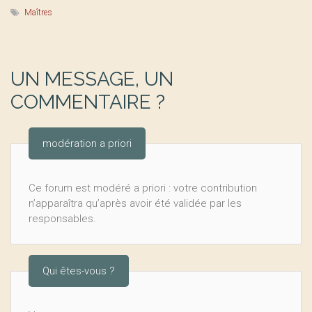
Maîtres
UN MESSAGE, UN
COMMENTAIRE ?
modération a priori
Ce forum est modéré a priori : votre contribution
n’apparaîtra qu’après avoir été validée par les
responsables.
Qui êtes-vous ?