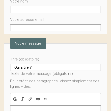
Votre nom
Votre adresse email
Votre message
Titre (obligatoire)
Texte de votre message (obligatoire)
Pour créer des paragraphes, laissez simplement des
lignes vides.