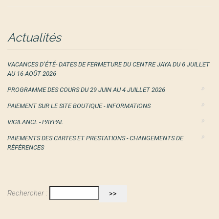
Actualités
VACANCES D’ÉTÉ- DATES DE FERMETURE DU CENTRE JAYA DU 6 JUILLET
AU 16 AOÛT 2026
PROGRAMME DES COURS DU 29 JUIN AU 4 JUILLET 2026
PAIEMENT SUR LE SITE BOUTIQUE - INFORMATIONS
VIGILANCE - PAYPAL
PAIEMENTS DES CARTES ET PRESTATIONS - CHANGEMENTS DE
RÉFÉRENCES
Rechercher :