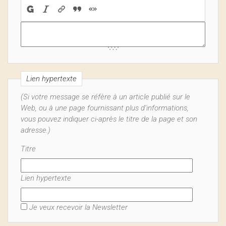
Lien hypertexte
(Si votre message se réfère à un article publié sur le
Web, ou à une page fournissant plus d’informations,
vous pouvez indiquer ci-après le titre de la page et son
adresse.)
Titre
Lien hypertexte
Je veux recevoir la Newsletter