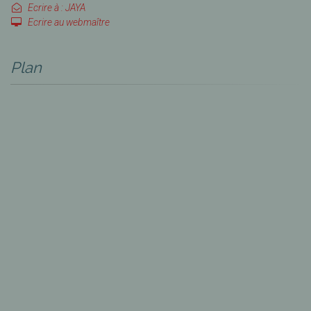
Ecrire à : JAYA
Ecrire au webmaître
Plan