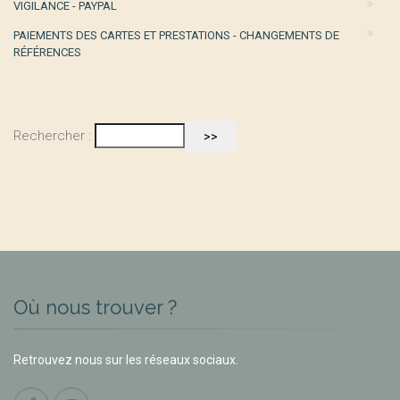
VIGILANCE - PAYPAL
PAIEMENTS DES CARTES ET PRESTATIONS - CHANGEMENTS DE
RÉFÉRENCES
Rechercher :
Où nous trouver ?
Retrouvez nous sur les réseaux sociaux.