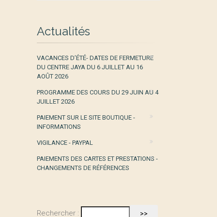
Actualités
VACANCES D’ÉTÉ- DATES DE FERMETURE
DU CENTRE JAYA DU 6 JUILLET AU 16
AOÛT 2026
PROGRAMME DES COURS DU 29 JUIN AU 4
JUILLET 2026
PAIEMENT SUR LE SITE BOUTIQUE -
INFORMATIONS
VIGILANCE - PAYPAL
PAIEMENTS DES CARTES ET PRESTATIONS -
CHANGEMENTS DE RÉFÉRENCES
Rechercher :