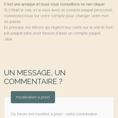
C’est une arnaque et nous vous conseillons ne rien cliquer
.
Si c’était le cas, et si vous avez un compte paypal personnel,
connectez-vous sur votre compte pour changer votre mot
de passe.
En principe, les élèves qui règlent leur carte sur le site le font
par paypal sans avoir besoin d’avoir un compte paypal.
Jaya
UN MESSAGE, UN
COMMENTAIRE ?
modération a priori
Ce forum est modéré a priori : votre contribution