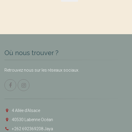
Où nous trouver ?
Retrouvez nous sur les réseaux sociaux.
4 Allée d’Alsace
40530 Labenne Océan
+262 692369208 Jaya