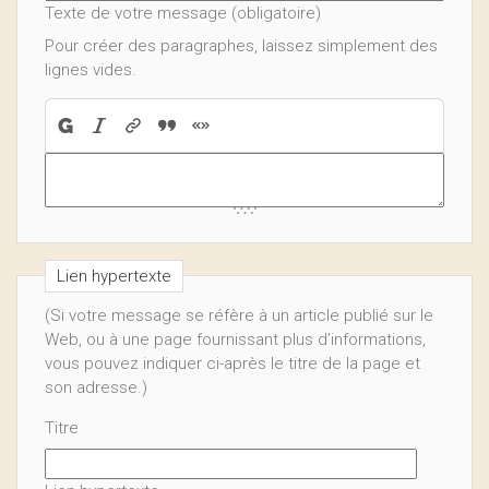
Texte de votre message (obligatoire)
Pour créer des paragraphes, laissez simplement des
lignes vides.
Lien hypertexte
(Si votre message se réfère à un article publié sur le
Web, ou à une page fournissant plus d’informations,
vous pouvez indiquer ci-après le titre de la page et
son adresse.)
Titre