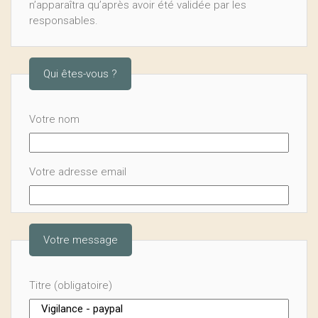
n’apparaîtra qu’après avoir été validée par les
responsables.
Qui êtes-vous ?
Votre nom
Votre adresse email
Votre message
Titre (obligatoire)