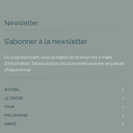
Newsletter
S’abonner à la newsletter
En vous inscrivant, vous acceptez de recevoir nos e-mails
d’information. Désinscription à tout moment via le lien en pied de
chaque e-mail.
ACCUEIL
LE CENTRE
YOGA
PHILOSOPHIE
SANTÉ