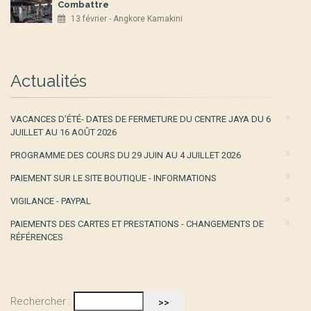
Combattre
13 février - Angkore Kamakini
Actualités
VACANCES D’ÉTÉ- DATES DE FERMETURE DU CENTRE JAYA DU 6
JUILLET AU 16 AOÛT 2026
PROGRAMME DES COURS DU 29 JUIN AU 4 JUILLET 2026
PAIEMENT SUR LE SITE BOUTIQUE - INFORMATIONS
VIGILANCE - PAYPAL
PAIEMENTS DES CARTES ET PRESTATIONS - CHANGEMENTS DE
RÉFÉRENCES
Rechercher :