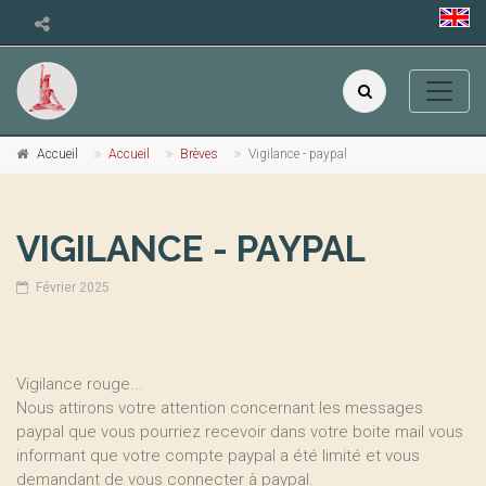
Accueil
Accueil
Brèves
Vigilance - paypal
VIGILANCE - PAYPAL
Février 2025
Vigilance rouge...
Nous attirons votre attention concernant les messages
paypal que vous pourriez recevoir dans votre boite mail vous
informant que votre compte paypal a été limité et vous
demandant de vous connecter à paypal.