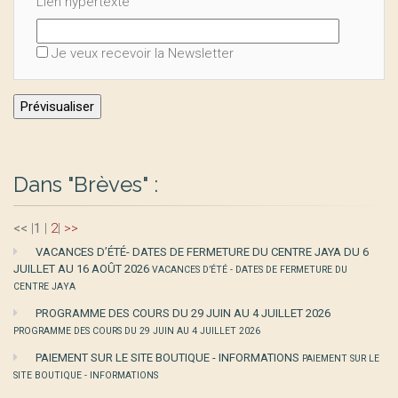
Lien hypertexte
Je veux recevoir la Newsletter
Dans "Brèves" :
<<
|
1
|
2
|
>>
VACANCES D’ÉTÉ- DATES DE FERMETURE DU CENTRE JAYA DU 6
JUILLET AU 16 AOÛT 2026
VACANCES D’ÉTÉ - DATES DE FERMETURE DU
CENTRE JAYA
PROGRAMME DES COURS DU 29 JUIN AU 4 JUILLET 2026
PROGRAMME DES COURS DU 29 JUIN AU 4 JUILLET 2026
PAIEMENT SUR LE SITE BOUTIQUE - INFORMATIONS
PAIEMENT SUR LE
SITE BOUTIQUE - INFORMATIONS