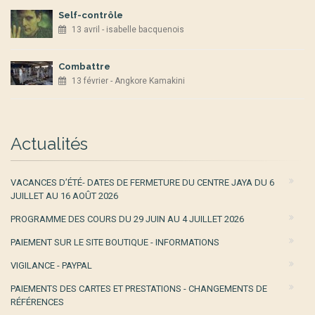
Self-contrôle
13 avril - isabelle bacquenois
Combattre
13 février - Angkore Kamakini
Actualités
VACANCES D’ÉTÉ- DATES DE FERMETURE DU CENTRE JAYA DU 6
JUILLET AU 16 AOÛT 2026
PROGRAMME DES COURS DU 29 JUIN AU 4 JUILLET 2026
PAIEMENT SUR LE SITE BOUTIQUE - INFORMATIONS
VIGILANCE - PAYPAL
PAIEMENTS DES CARTES ET PRESTATIONS - CHANGEMENTS DE
RÉFÉRENCES