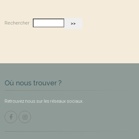
Rechercher :
Où nous trouver ?
Retrouvez nous sur les réseaux sociaux.