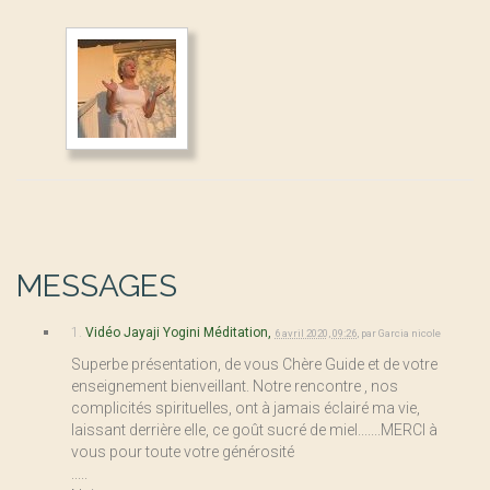
MESSAGES
1.
Vidéo Jayaji Yogini Méditation,
6 avril 2020, 09:26
,
par
Garcia nicole
Superbe présentation, de vous Chère Guide et de votre
enseignement bienveillant. Notre rencontre , nos
complicités spirituelles, ont à jamais éclairé ma vie,
laissant derrière elle, ce goût sucré de miel.......MERCI à
vous pour toute votre générosité
.....