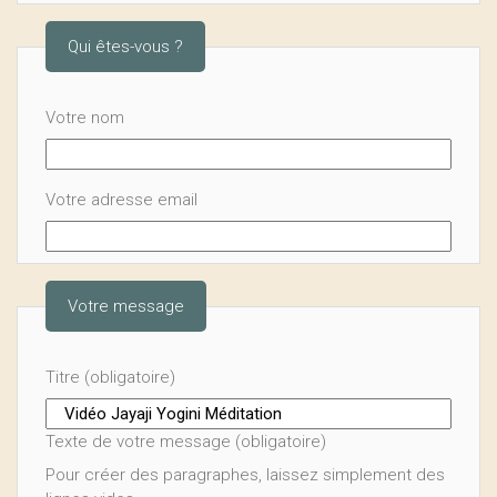
Qui êtes-vous ?
Votre nom
Votre adresse email
Votre message
Titre (obligatoire)
Texte de votre message (obligatoire)
Pour créer des paragraphes, laissez simplement des