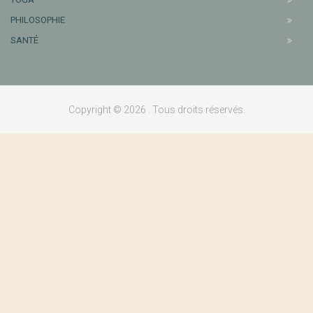
PHILOSOPHIE
SANTÉ
Copyright © 2026 . Tous droits réservés.